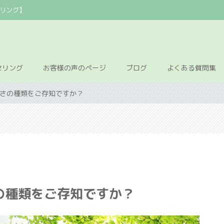
リング】
セリング
お客様の声のページ
ブログ
よくある質問集
さの種類をご存知ですか？
の種類をご存知ですか？