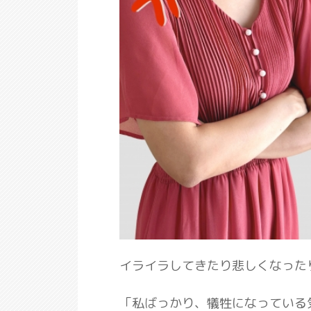
イライラしてきたり悲しくなった
「私ばっかり、犠牲になっている