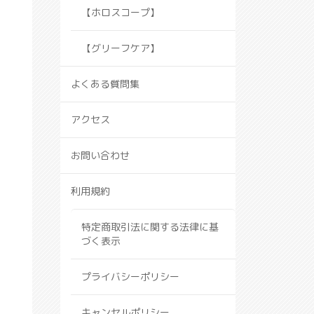
【ホロスコープ】
【グリーフケア】
よくある質問集
アクセス
お問い合わせ
利用規約
特定商取引法に関する法律に基
づく表示
プライバシーポリシー
キャンセルポリシー