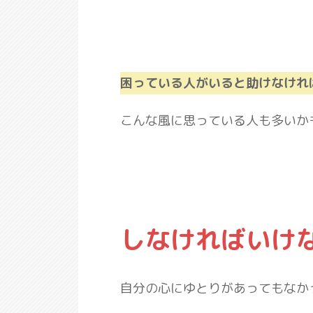
困っている人がいると助けなけれ
こんな風に思っている人も多いか
しなければいけ
自分の心にゆとりがあってもなか