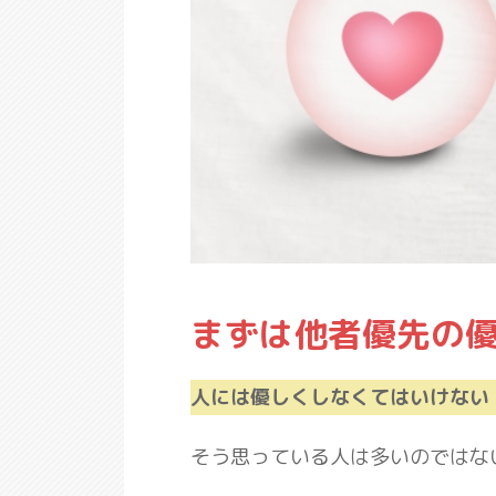
まずは他者優先の
人には優しくしなくてはいけない
そう思っている人は多いのではな