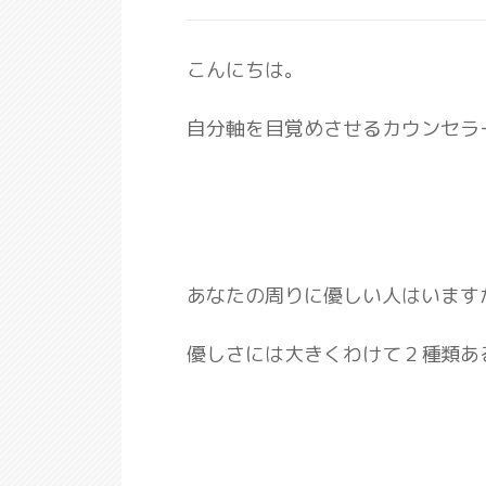
こんにちは。
自分軸を目覚めさせるカウンセラ
あなたの周りに優しい人はいます
優しさには大きくわけて２種類あ