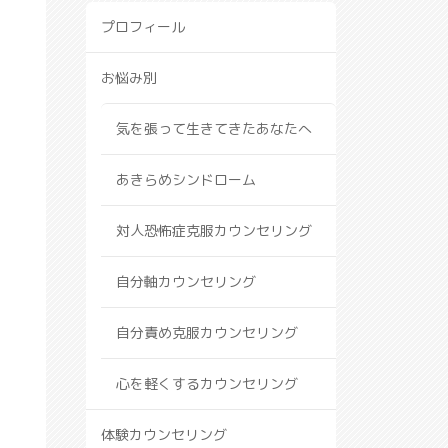
プロフィール
お悩み別
気を張って生きてきたあなたへ
あきらめシンドローム
対人恐怖症克服カウンセリング
自分軸カウンセリング
自分責め克服カウンセリング
心を軽くするカウンセリング
体験カウンセリング