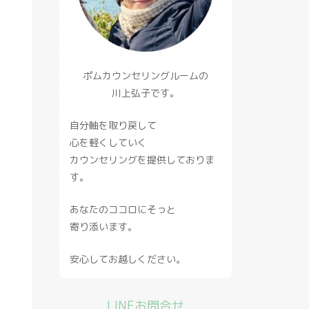
ポムカウンセリングルームの
川上弘子です。
自分軸を取り戻して
心を軽くしていく
カウンセリングを提供しておりま
す。
あなたのココロにそっと
寄り添います。
安心してお越しください。
LINEお問合せ