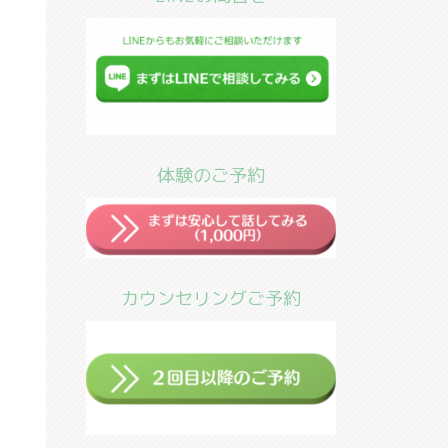
体験のご予約
カウンセリングご予約