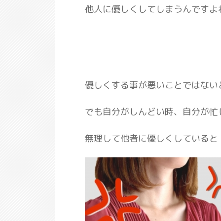
他人に優しくしてしまうんですよ
優しくする事が悪いことではない
でも自分がしんどい時、自分が忙
無理して他者に優しくしていると