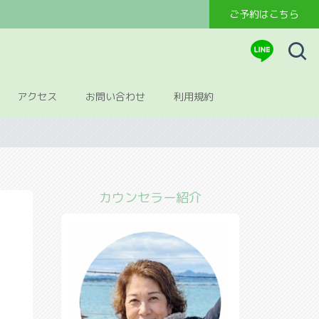
ご予約はこちら
アクセス
お問い合わせ
利用規約
カウンセラー紹介