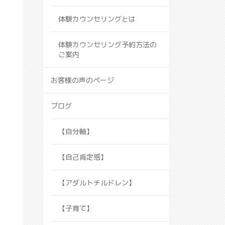
体験カウンセリングとは
体験カウンセリング予約方法の
ご案内
お客様の声のページ
ブログ
【自分軸】
【自己肯定感】
【アダルトチルドレン】
【子育て】