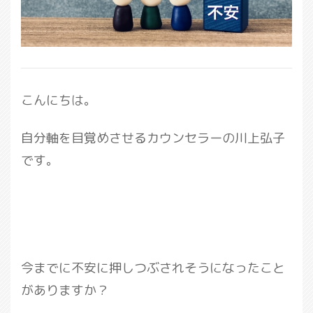
こんにちは。
自分軸を目覚めさせるカウンセラーの川上弘子
です。
今までに不安に押しつぶされそうになったこと
がありますか？