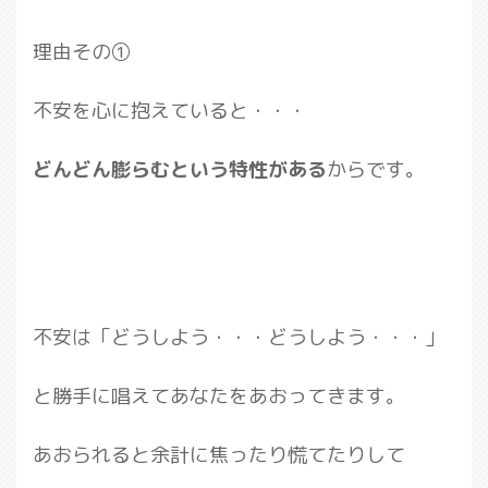
理由その①
不安を心に抱えていると・・・
どんどん膨らむという特性がある
からです。
不安は「どうしよう・・・どうしよう・・・」
と勝手に唱えてあなたをあおってきます。
あおられると余計に焦ったり慌てたりして