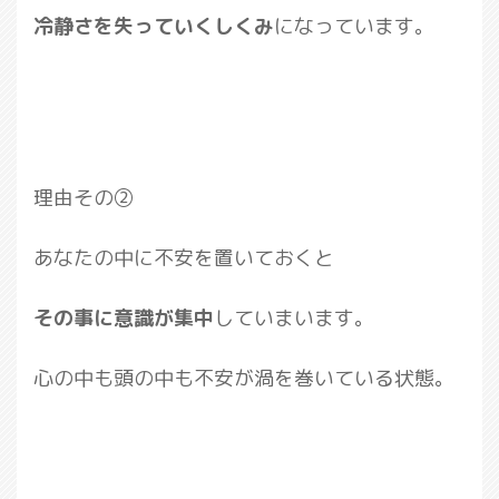
冷静さを失っていくしくみ
になっています。
理由その②
あなたの中に不安を置いておくと
その事に意識が集中
していまいます。
心の中も頭の中も不安が渦を巻いている状態。