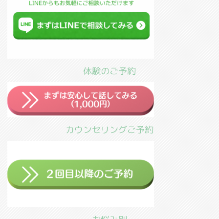
体験のご予約
カウンセリングご予約