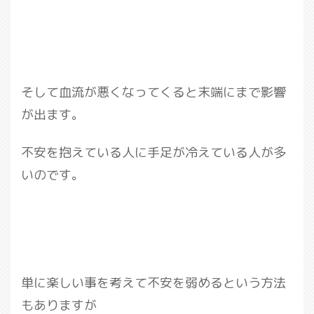
そして血流が悪くなってくると末端にまで影響
が出ます。
不安を抱えている人に手足が冷えている人が多
いのです。
単に楽しい事を考えて不安を弱めるという方法
もありますが