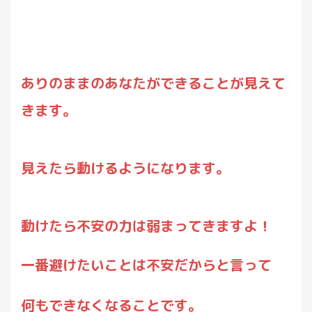
ありのままのあなたができることが見えて
きます。
見えたら動けるようになります。
動けたら不安の力は弱まってきますよ！
一番避けたいことは不安だからと言って
何もできなくなることです。