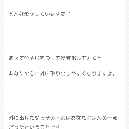
どんな形をしていますか？
あえて色や形をつけて物質化してみると
あなたの心の外に取り出しやすくなりますよ。
外に出せたならその不安はあなたのほんの一部
だったということです。