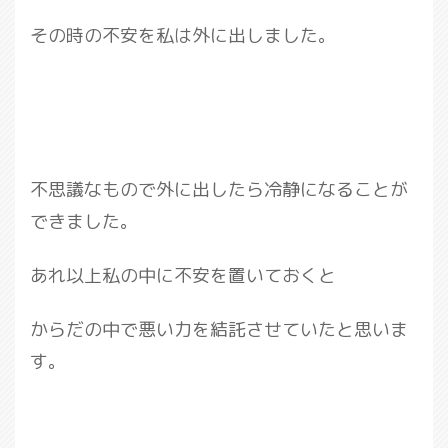
その時の不安を私は外に出しました。
不思議なもので外に出したら冷静になることが
できました。
あれ以上私の中に不安を置いておくと
からだの中で悪い力を結託させていたと思いま
す。