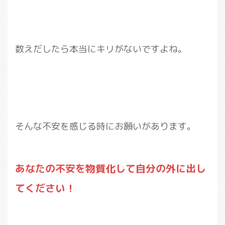
数えだしたら本当にキリがないですよね。
そんな不安を感じる時にお願いがあります。
あなたの不安を物質化して自分の外に出し
てください！