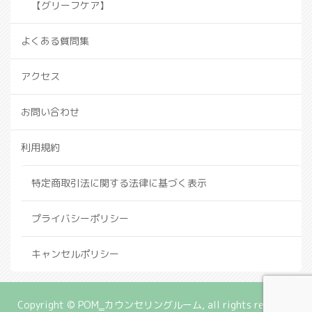
【グリーフケア】
よくある質問集
アクセス
お問い合わせ
利用規約
特定商取引法に関する法律に基づく表示
プライバシーポリシー
キャンセルポリシー
Copyright © POM‗カウンセリングルーム, all rights reserved