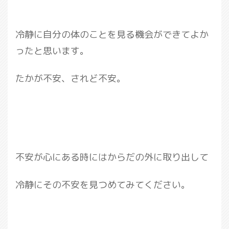
冷静に自分の体のことを見る機会ができてよか
ったと思います。
たかが不安、されど不安。
不安が心にある時にはからだの外に取り出して
冷静にその不安を見つめてみてください。