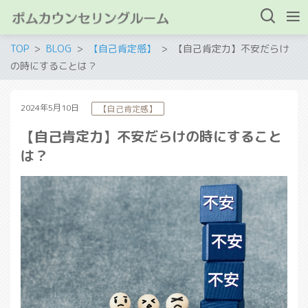
TOP
BLOG
【自己肯定感】
【自己肯定力】不安だらけ
の時にすることは？
2024年5月10日
【自己肯定感】
【自己肯定力】不安だらけの時にすること
は？