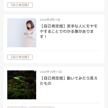
【自己肯定感】
2024年9月27日
【自己肯定感】苦手な人にモヤモ
ヤすることでわかる事がありま
す！
【自己肯定感】
2024年10月11日
【自己肯定感】動いてみたら見え
たもの