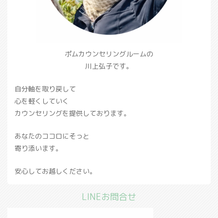
ポムカウンセリングルームの
川上弘子です。
自分軸を取り戻して
心を軽くしていく
カウンセリングを提供しております。
あなたのココロにそっと
寄り添います。
安心してお越しください。
LINEお問合せ