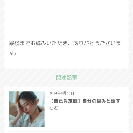
最後までお読みいただき、ありがとうございま
す。
関連記事
2024年8月13日
【自己肯定感】自分の痛みと話す
こと