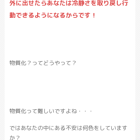
外に出せたらあなたは冷静さを取り戻し行
動できるようになるからです！
物質化？ってどうやって？
物質化って難しいですよね・・・
ではあなたの中にある不安は何色をしています
か？