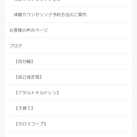
体験カウンセリング予約方法のご案内
お客様の声のページ
ブログ
【自分軸】
【自己肯定感】
【アダルトチルドレン】
【子育て】
【ホロスコープ】