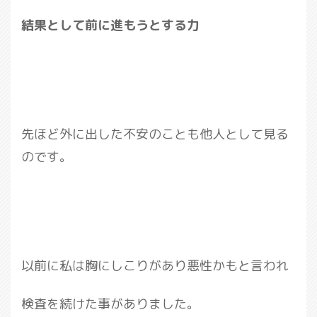
結果として前に進もうとする力
先ほど外に出した不安のことも他人として見る
のです。
以前に私は胸にしこりがあり悪性かもと言われ
検査を続けた事がありました。