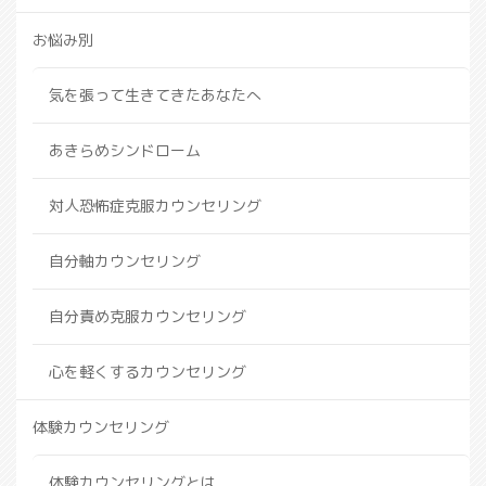
お悩み別
気を張って生きてきたあなたへ
あきらめシンドローム
対人恐怖症克服カウンセリング
自分軸カウンセリング
自分責め克服カウンセリング
心を軽くするカウンセリング
体験カウンセリング
体験カウンセリングとは