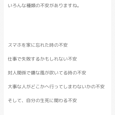
いろんな種類の不安がありますね。
スマホを家に忘れた時の不安
仕事で失敗するかもしれない不安
対人関係で嫌な風が吹いてる時の不安
大事な人がどこかへ行ってしまわないかの不安
そして、自分の生死に関わる不安