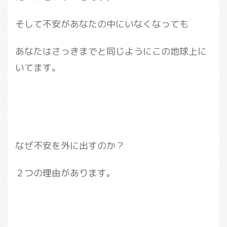
そして不安があなたの中にいなくなっても
あなたはさっきまでと同じようにこの地球上に
いてます。
なぜ不安を外に出すのか？
２つの理由があります。