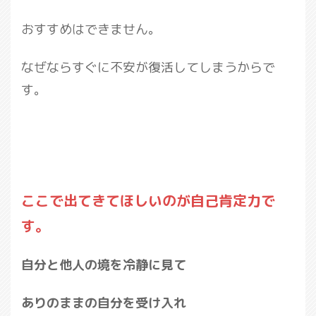
おすすめはできません。
なぜならすぐに不安が復活してしまうからで
す。
ここで出てきてほしいのが自己肯定力で
す。
自分と他人の境を冷静に見て
ありのままの自分を受け入れ