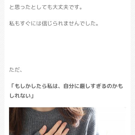
と思ったとしても大丈夫です。
私もすぐには信じられませんでした。
ただ、
「もしかしたら私は、自分に厳しすぎるのかも
しれない」