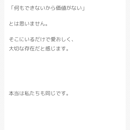
「何もできないから価値がない」
とは思いません。
そこにいるだけで愛おしく、
大切な存在だと感じます。
本当は私たちも同じです。