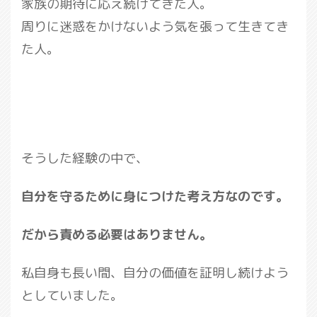
家族の期待に応え続けてきた人。
周りに迷惑をかけないよう気を張って生きてき
た人。
そうした経験の中で、
自分を守るために身につけた考え方なのです。
だから責める必要はありません。
私自身も長い間、自分の価値を証明し続けよう
としていました。