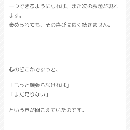
一つできるようになれば、また次の課題が現れ
ます。
褒められても、その喜びは長く続きません。
心のどこかでずっと、
「もっと頑張らなければ」
「まだ足りない」
という声が聞こえていたのです。