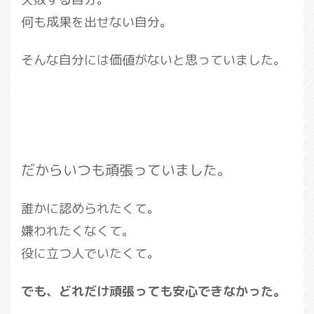
何も成果を出せない自分。
そんな自分には価値がないと思っていました。
だからいつも頑張っていました。
誰かに認められたくて。
嫌われたくなくて。
役に立つ人でいたくて。
でも、どれだけ頑張っても安心できなかった。