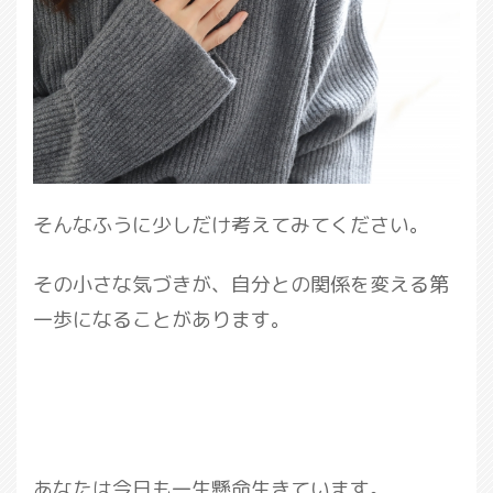
そんなふうに少しだけ考えてみてください。
その小さな気づきが、自分との関係を変える第
一歩になることがあります。
あなたは今日も一生懸命生きています。