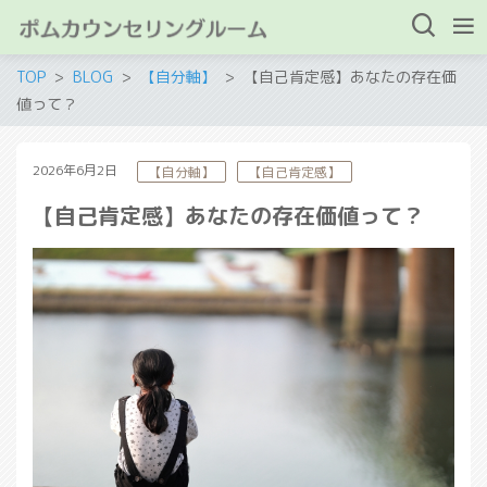
TOP
BLOG
【自分軸】
【自己肯定感】あなたの存在価
値って？
2026年6月2日
【自分軸】
【自己肯定感】
【自己肯定感】あなたの存在価値って？