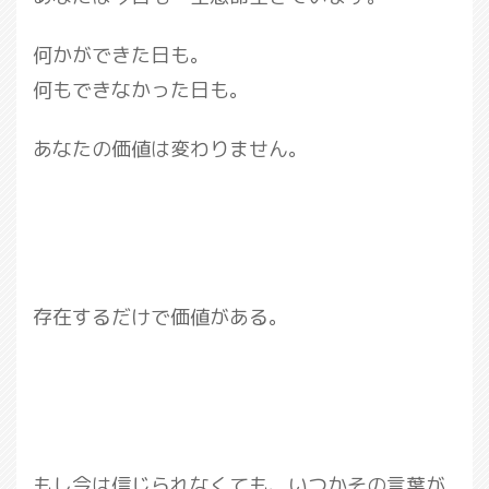
何かができた日も。
何もできなかった日も。
あなたの価値は変わりません。
存在するだけで価値がある。
もし今は信じられなくても、いつかその言葉が