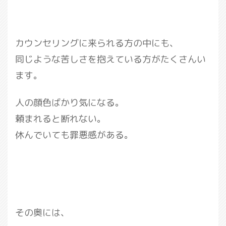
カウンセリングに来られる方の中にも、
同じような苦しさを抱えている方がたくさんい
ます。
人の顔色ばかり気になる。
頼まれると断れない。
休んでいても罪悪感がある。
その奥には、