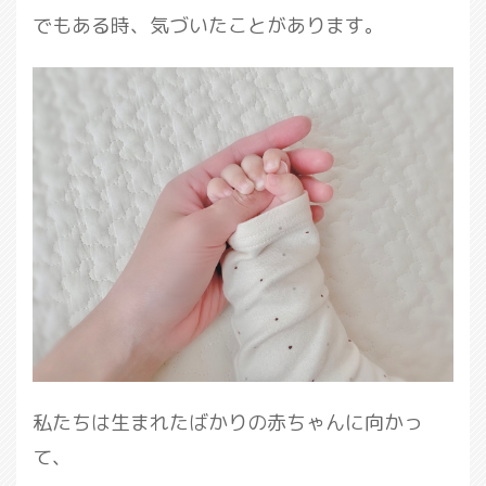
でもある時、気づいたことがあります。
私たちは生まれたばかりの赤ちゃんに向かっ
て、