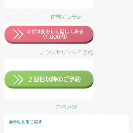
体験のご予約
カウンセリングご予約
お悩み別
自分軸を取り戻す