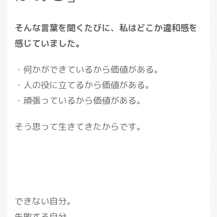
そんな言葉を聞くたびに、私はどこか違和感を
感じていました。
・何かができているから価値がある。
・人の役に立てるから価値がある。
・頑張っているから価値がある。
そう思って生きてきたからです。
できない自分。
失敗する自分。