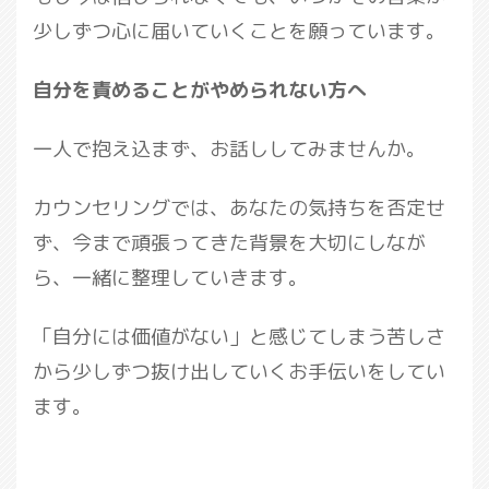
少しずつ心に届いていくことを願っています。
自分を責めることがやめられない方へ
一人で抱え込まず、お話ししてみませんか。
カウンセリングでは、あなたの気持ちを否定せ
ず、今まで頑張ってきた背景を大切にしなが
ら、一緒に整理していきます。
「自分には価値がない」と感じてしまう苦しさ
から少しずつ抜け出していくお手伝いをしてい
ます。