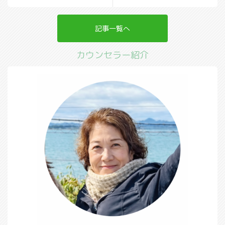
記事一覧へ
カウンセラー紹介