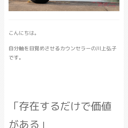
こんにちは。
自分軸を目覚めさせるカウンセラーの川上弘子
です。
「存在するだけで価値
がある」