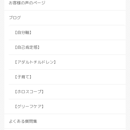
お客様の声のページ
ブログ
【自分軸】
【自己肯定感】
【アダルトチルドレン】
【子育て】
【ホロスコープ】
【グリーフケア】
よくある質問集