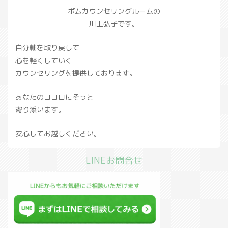
ポムカウンセリングルームの
川上弘子です。
自分軸を取り戻して
心を軽くしていく
カウンセリングを提供しております。
あなたのココロにそっと
寄り添います。
安心してお越しください。
LINEお問合せ