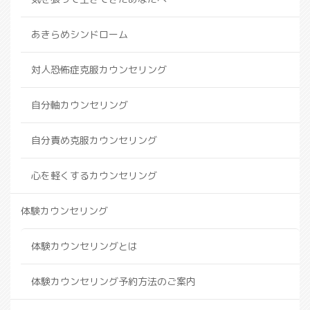
あきらめシンドローム
対人恐怖症克服カウンセリング
自分軸カウンセリング
自分責め克服カウンセリング
心を軽くするカウンセリング
体験カウンセリング
体験カウンセリングとは
体験カウンセリング予約方法のご案内